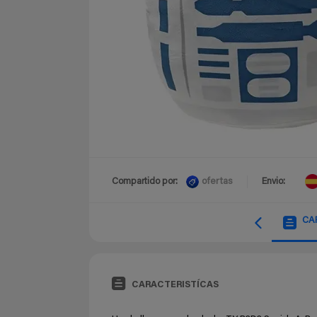
ofertas
Compartido por:
Envio:
CA
CARACTERISTÍCAS