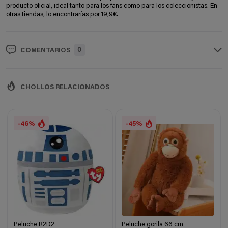
producto oficial, ideal tanto para los fans como para los coleccionistas. En
otras tiendas, lo encontrarías por 19,9€.
0
COMENTARIOS
CHOLLOS RELACIONADOS
-46%
-45%
Peluche R2D2
Peluche gorila 66 cm