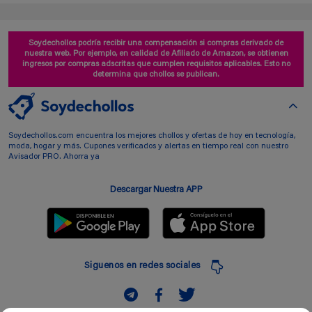
Soydechollos podría recibir una compensación si compras derivado de
nuestra web. Por ejemplo, en calidad de Afiliado de Amazon, se obtienen
ingresos por compras adscritas que cumplen requisitos aplicables. Esto no
determina que chollos se publican.
Soydechollos.com encuentra los mejores chollos y ofertas de hoy en tecnología,
moda, hogar y más. Cupones verificados y alertas en tiempo real con nuestro
Avisador PRO. Ahorra ya
Descargar Nuestra APP
Siguenos en redes sociales