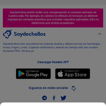
Soydechollos podría recibir una compensación si compras derivado de
nuestra web. Por ejemplo, en calidad de Afiliado de Amazon, se obtienen
ingresos por compras adscritas que cumplen requisitos aplicables. Esto no
determina que chollos se publican.
Soydechollos.com encuentra los mejores chollos y ofertas de hoy en tecnología,
moda, hogar y más. Cupones verificados y alertas en tiempo real con nuestro
Avisador PRO. Ahorra ya
Descargar Nuestra APP
Siguenos en redes sociales