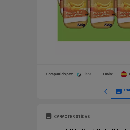
Thor
Compartido por:
Envio:
CA
CARACTERISTÍCAS