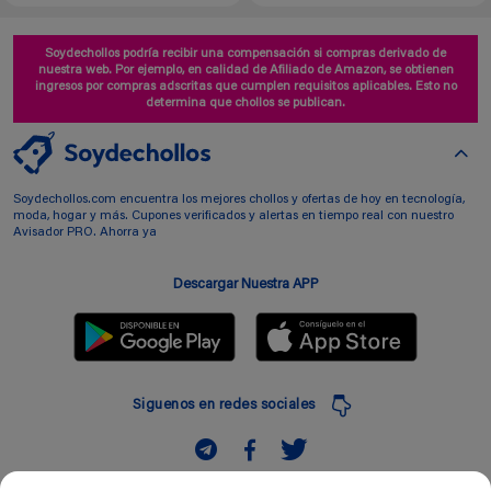
Soydechollos podría recibir una compensación si compras derivado de
nuestra web. Por ejemplo, en calidad de Afiliado de Amazon, se obtienen
ingresos por compras adscritas que cumplen requisitos aplicables. Esto no
determina que chollos se publican.
Soydechollos.com encuentra los mejores chollos y ofertas de hoy en tecnología,
moda, hogar y más. Cupones verificados y alertas en tiempo real con nuestro
Avisador PRO. Ahorra ya
Descargar Nuestra APP
Siguenos en redes sociales