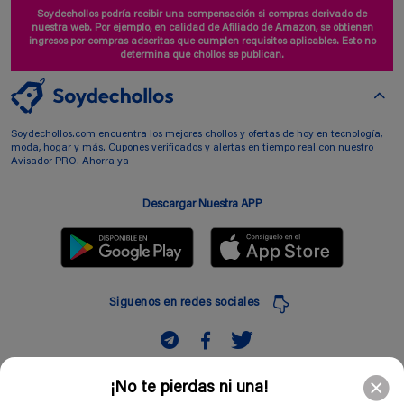
Soydechollos podría recibir una compensación si compras derivado de
nuestra web. Por ejemplo, en calidad de Afiliado de Amazon, se obtienen
ingresos por compras adscritas que cumplen requisitos aplicables. Esto no
determina que chollos se publican.
Soydechollos.com encuentra los mejores chollos y ofertas de hoy en tecnología,
moda, hogar y más. Cupones verificados y alertas en tiempo real con nuestro
Avisador PRO. Ahorra ya
Descargar Nuestra APP
Siguenos en redes sociales
Suscribir
¡No te pierdas ni una!