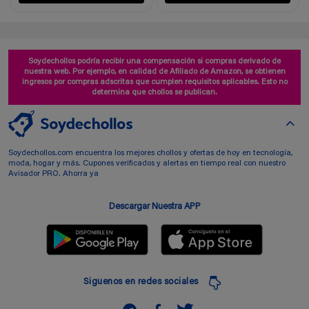
Soydechollos podría recibir una compensación si compras derivado de
nuestra web. Por ejemplo, en calidad de Afiliado de Amazon, se obtienen
ingresos por compras adscritas que cumplen requisitos aplicables. Esto no
determina que chollos se publican.
Soydechollos.com encuentra los mejores chollos y ofertas de hoy en tecnología,
moda, hogar y más. Cupones verificados y alertas en tiempo real con nuestro
Avisador PRO. Ahorra ya
Descargar Nuestra APP
Siguenos en redes sociales