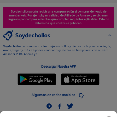
Soydechollos podría recibir una compensación si compras derivado de
nuestra web. Por ejemplo, en calidad de Afiliado de Amazon, se obtienen
ingresos por compras adscritas que cumplen requisitos aplicables. Esto no
determina que chollos se publican.
Soydechollos.com encuentra los mejores chollos y ofertas de hoy en tecnología,
moda, hogar y más. Cupones verificados y alertas en tiempo real con nuestro
Avisador PRO. Ahorra ya
Descargar Nuestra APP
Siguenos en redes sociales