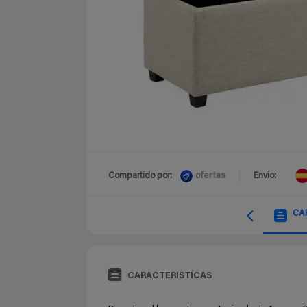
ofertas
Compartido por:
Envio:
CA
CARACTERISTÍCAS