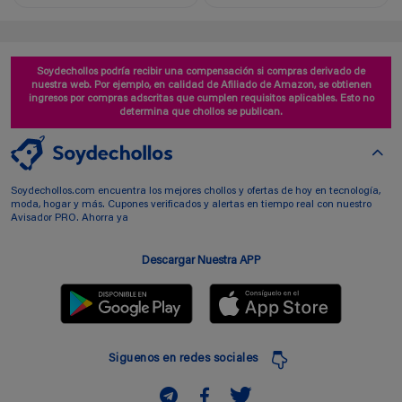
Soydechollos podría recibir una compensación si compras derivado de
nuestra web. Por ejemplo, en calidad de Afiliado de Amazon, se obtienen
ingresos por compras adscritas que cumplen requisitos aplicables. Esto no
determina que chollos se publican.
Soydechollos.com encuentra los mejores chollos y ofertas de hoy en tecnología,
moda, hogar y más. Cupones verificados y alertas en tiempo real con nuestro
Avisador PRO. Ahorra ya
Descargar Nuestra APP
Siguenos en redes sociales